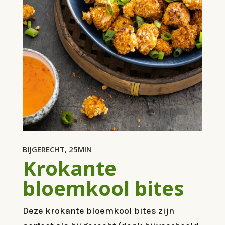
BIJGERECHT, 25MIN
Krokante
bloemkool bites
Deze krokante bloemkool bites zijn