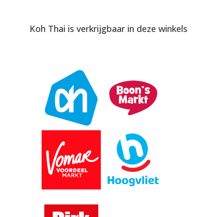
Koh Thai is verkrijgbaar in deze winkels