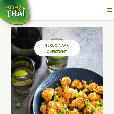
TERUG NAAR
OVERZICHT