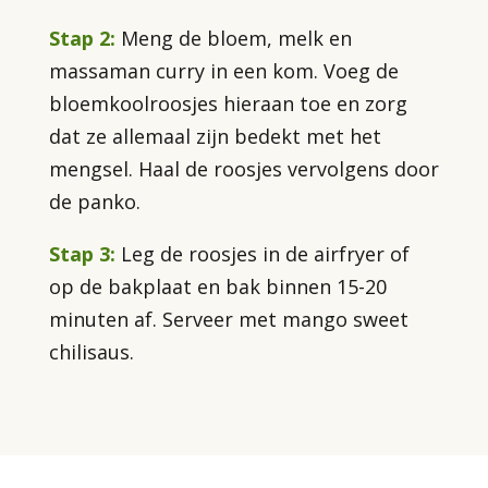
Stap 2:
Meng de bloem, melk en
massaman curry in een kom. Voeg de
bloemkoolroosjes hieraan toe en zorg
dat ze allemaal zijn bedekt met het
mengsel. Haal de roosjes vervolgens door
de panko.
Stap 3:
Leg de roosjes in de airfryer of
op de bakplaat en bak binnen 15-20
minuten af. Serveer met mango sweet
chilisaus.