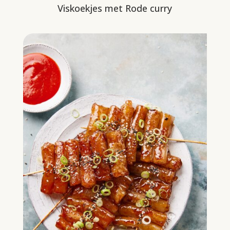
Viskoekjes met Rode curry