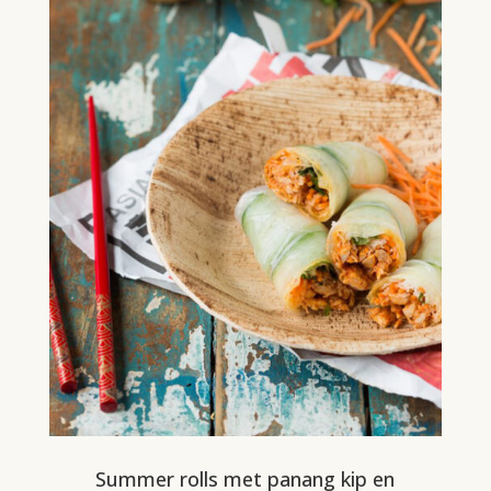
Summer rolls met panang kip en