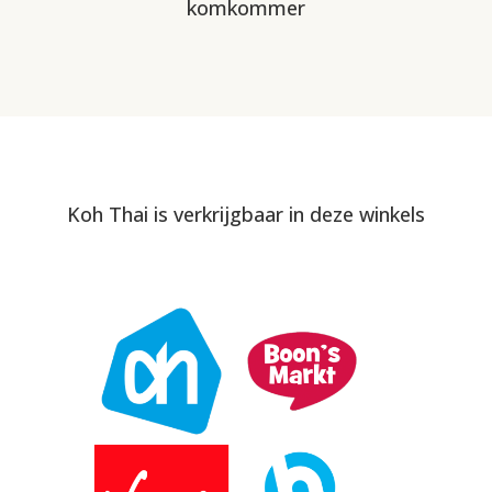
komkommer
Koh Thai is verkrijgbaar in deze winkels