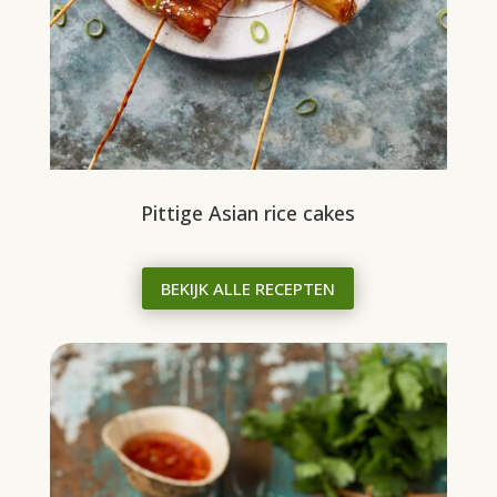
Pittige Asian rice cakes
BEKIJK ALLE RECEPTEN