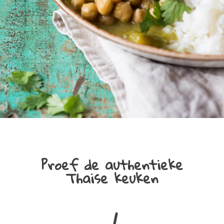
Proef de authentieke
Thaise keuken