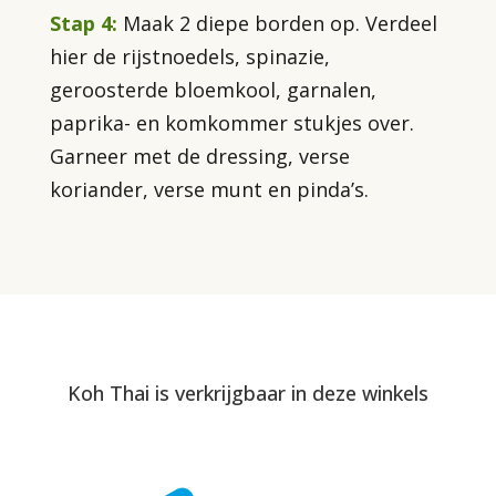
Stap 4:
Maak 2 diepe borden op. Verdeel
hier de rijstnoedels, spinazie,
geroosterde bloemkool, garnalen,
paprika- en komkommer stukjes over.
Garneer met de dressing, verse
koriander, verse munt en pinda’s.
Koh Thai is verkrijgbaar in deze winkels