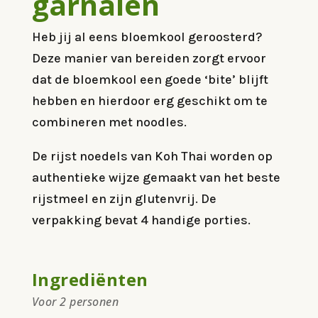
garnalen
Heb jij al eens bloemkool geroosterd?
Deze manier van bereiden zorgt ervoor
dat de bloemkool een goede ‘bite’ blijft
hebben en hierdoor erg geschikt om te
combineren met noodles.
De rijst noedels van Koh Thai worden op
authentieke wijze gemaakt van het beste
rijstmeel en zijn glutenvrij. De
verpakking bevat 4 handige porties.
Ingrediënten
Voor 2 personen