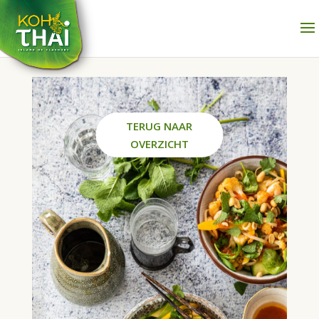
TERUG NAAR
OVERZICHT