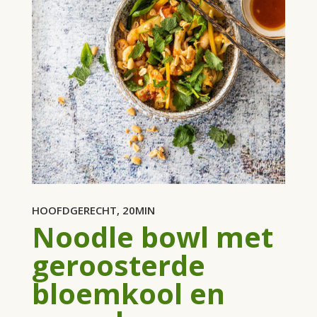
HOOFDGERECHT, 20MIN
Noodle bowl met
geroosterde
bloemkool en