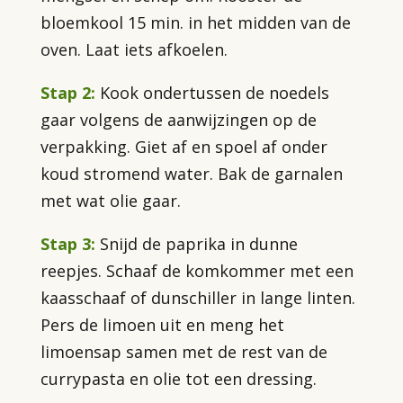
bloemkool 15 min. in het midden van de
oven. Laat iets afkoelen.
Stap 2:
Kook ondertussen de noedels
gaar volgens de aanwijzingen op de
verpakking. Giet af en spoel af onder
koud stromend water. Bak de garnalen
met wat olie gaar.
Stap 3:
Snijd de paprika in dunne
reepjes. Schaaf de komkommer met een
kaasschaaf of dunschiller in lange linten.
Pers de limoen uit en meng het
limoensap samen met de rest van de
currypasta en olie tot een dressing.