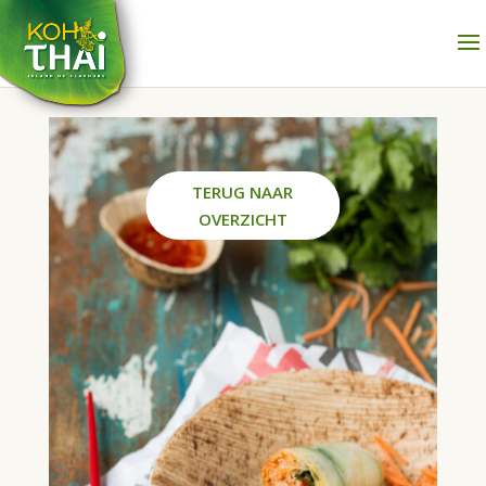
TERUG NAAR
OVERZICHT