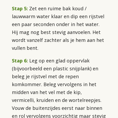
Stap 5:
Zet een ruime bak koud /
lauwwarm water klaar en dip een rijstvel
een paar seconden onder in het water.
Hij mag nog best stevig aanvoelen. Het
wordt vanzelf zachter als je hem aan het
vullen bent.
Stap 6:
Leg op een glad oppervlak
(bijvoorbeeld een plastic snijplank) en
beleg je rijstvel met de repen
komkommer. Beleg vervolgens in het
midden van het vel met de kip,
vermicelli, kruiden en de wortelreepjes.
Vouw de buitenzijdes eerst naar binnen
en rol vervolgens voorzichtig maar stevig