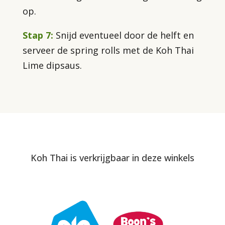
op.
Stap 7:
Snijd eventueel door de helft en
serveer de spring rolls met de Koh Thai
Lime dipsaus.
Koh Thai is verkrijgbaar in deze winkels