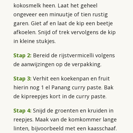
kokosmelk heen. Laat het geheel
ongeveer een minuutje of tien rustig
garen. Giet af en laat de kip een beetje
afkoelen. Snijd of trek vervolgens de kip
in kleine stukjes.
Stap 2:
Bereid de rijstvermicelli volgens
de aanwijzingen op de verpakking.
Stap 3:
Verhit een koekenpan en fruit
hierin nog 1 el Panang curry paste. Bak
de kipreepjes kort in de curry paste.
Stap 4:
Snijd de groenten en kruiden in
reepjes. Maak van de komkommer lange
linten, bijvoorbeeld met een kaasschaaf.