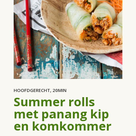
HOOFDGERECHT, 20MIN
Summer rolls
met panang kip
en komkommer