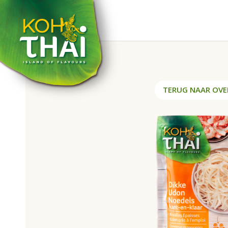
TERUG NAAR OVE