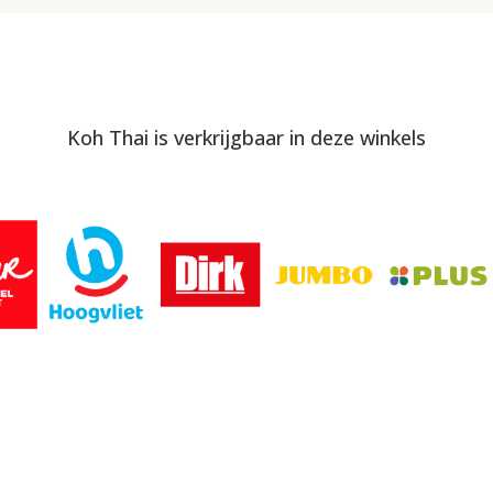
Koh Thai is verkrijgbaar in deze winkels