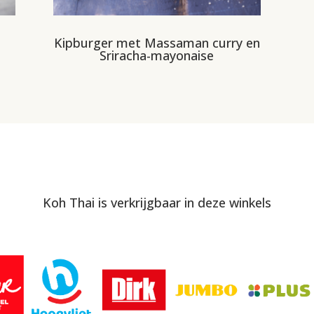
Kipburger met Massaman curry en
Sriracha-mayonaise
Koh Thai is verkrijgbaar in deze winkels