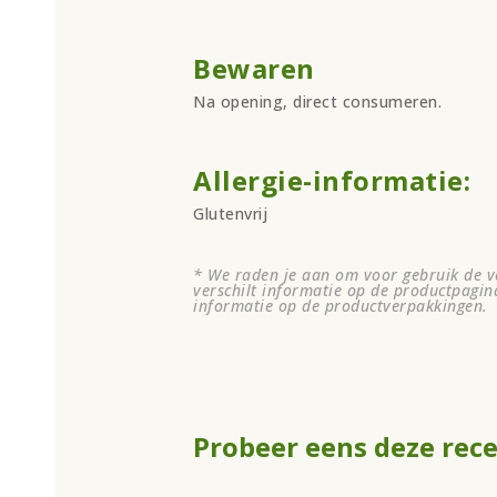
Bewaren
Na opening, direct consumeren.
Allergie-informatie:
Glutenvrij
* We raden je aan om voor gebruik de ve
verschilt informatie op de productpagin
informatie op de productverpakkingen.
Probeer eens deze rec