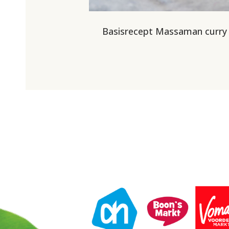
Basisrecept Massaman curry