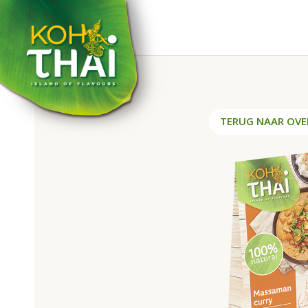
TERUG NAAR OVE