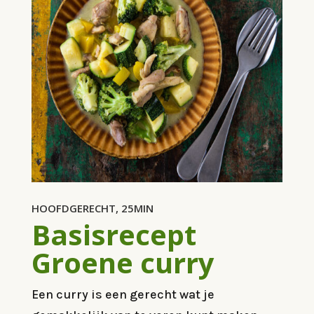
HOOFDGERECHT, 25MIN
Basisrecept
Groene curry
Een curry is een gerecht wat je