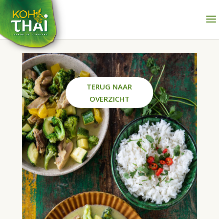
TERUG NAAR
OVERZICHT