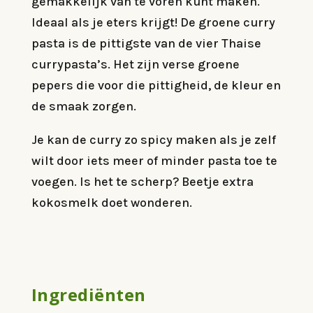
gemakkelijk van te voren kunt maken.
Ideaal als je eters krijgt! De groene curry
pasta is de pittigste van de vier Thaise
currypasta’s. Het zijn verse groene
pepers die voor die pittigheid, de kleur en
de smaak zorgen.
Je kan de curry zo spicy maken als je zelf
wilt door iets meer of minder pasta toe te
voegen. Is het te scherp? Beetje extra
kokosmelk doet wonderen.
Ingrediënten