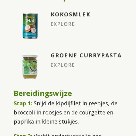
KOKOSMLEK
EXPLORE
GROENE CURRYPASTA
EXPLORE
Bereidingswijze
Stap 1:
Snijd de kipdijfilet in reepjes, de
broccoli in roosjes en de courgette en
paprika in kleine stukjes.