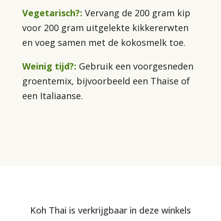
Vegetarisch?
:
Vervang de 200 gram kip
voor 200 gram uitgelekte kikkererwten
en voeg samen met de kokosmelk toe.
Weinig tijd?
:
Gebruik een voorgesneden
groentemix, bijvoorbeeld een Thaise of
een Italiaanse.
Koh Thai is verkrijgbaar in deze winkels