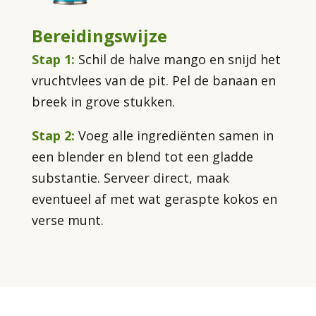
Bereidingswijze
Stap 1:
Schil de halve mango en snijd het
vruchtvlees van de pit. Pel de banaan en
breek in grove stukken.
Stap 2:
Voeg alle ingrediënten samen in
een blender en blend tot een gladde
substantie. Serveer direct, maak
eventueel af met wat geraspte kokos en
verse munt.