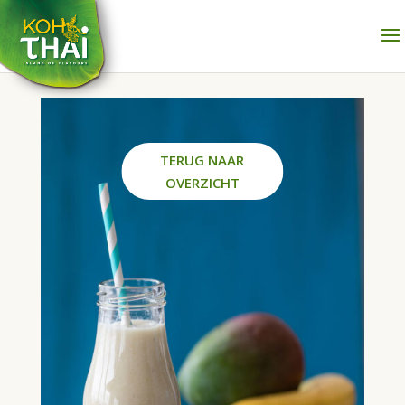
TERUG NAAR
OVERZICHT