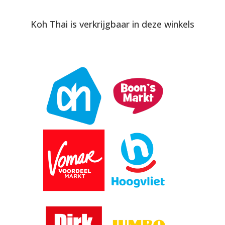
Koh Thai is verkrijgbaar in deze winkels