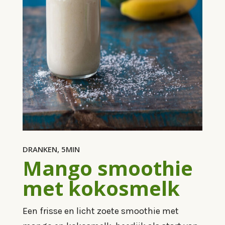
DRANKEN, 5MIN
Mango smoothie
met kokosmelk
Een frisse en licht zoete smoothie met