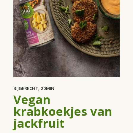
BIJGERECHT, 20MIN
Vegan
krabkoekjes van
jackfruit