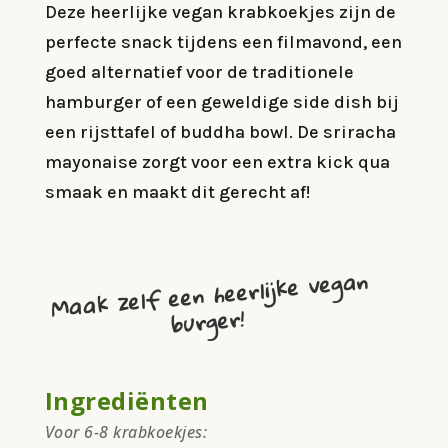
Deze heerlijke vegan krabkoekjes zijn de
perfecte snack tijdens een filmavond, een
goed alternatief voor de traditionele
hamburger of een geweldige side dish bij
een rijsttafel of buddha bowl. De sriracha
mayonaise zorgt voor een extra kick qua
smaak en maakt dit gerecht af!
Maak zelf een heerlijke vegan
burger!
Ingrediënten
Voor 6-8 krabkoekjes: