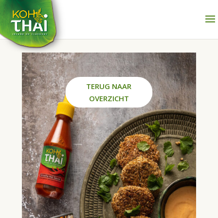
TERUG NAAR
OVERZICHT