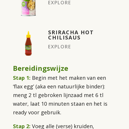
EXPLORE
SRIRACHA HOT
CHILISAUS
EXPLORE
Bereidingswijze
Stap 1:
Begin met het maken van een
‘flax egg’ (aka een natuurlijke binder):
meng 2 tl gebroken lijnzaad met 6 tl
water, laat 10 minuten staan en het is
ready voor gebruik.
Stap 2:
Voeg alle (verse) kruiden,