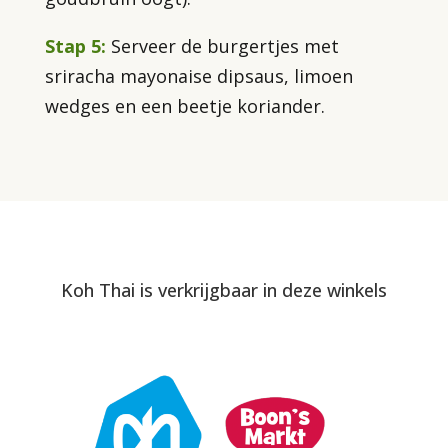
Stap 5:
Serveer de burgertjes met
sriracha mayonaise dipsaus, limoen
wedges en een beetje koriander.
Koh Thai is verkrijgbaar in deze winkels