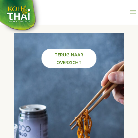
TERUG NAAR
OVERZICHT