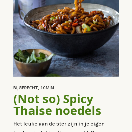
BIJGERECHT, 10MIN
(Not so) Spicy
Thaise noedels
Het leuke aan de ster zijn in je eigen