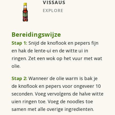
VISSAUS
EXPLORE
Bereidingswijze
Stap 1:
Snijd de knoflook en pepers fijn
en hak de lente-ui en de witte ui in
ringen. Zet een wok op het vuur met wat
olie.
Stap 2:
Wanneer de olie warm is bak je
de knoflook en pepers voor ongeveer 10
seconden. Voeg vervolgens de halve witte
uien ringen toe. Voeg de noodles toe
samen met alle overige ingredienten.