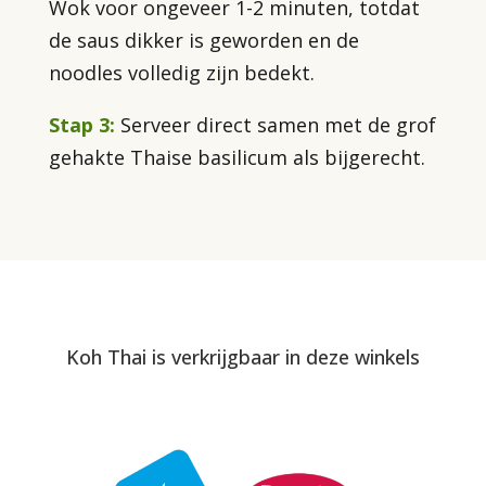
Wok voor ongeveer 1-2 minuten, totdat
de saus dikker is geworden en de
noodles volledig zijn bedekt.
Stap 3:
Serveer direct samen met de grof
gehakte Thaise basilicum als bijgerecht.
Koh Thai is verkrijgbaar in deze winkels