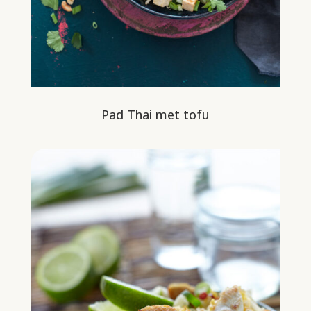
Pad Thai met tofu