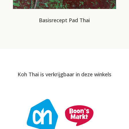
Basisrecept Pad Thai
Koh Thai is verkrijgbaar in deze winkels