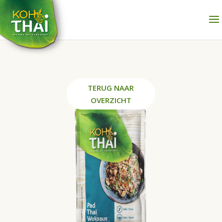
TERUG NAAR
OVERZICHT