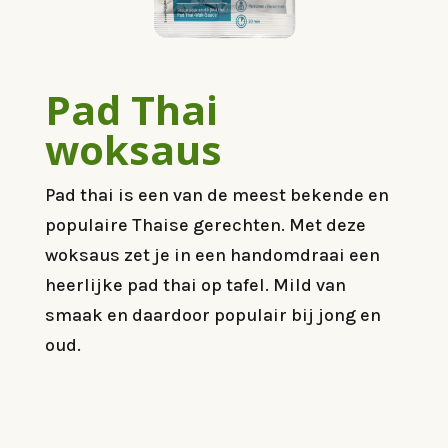
Pad Thai
woksaus
Pad thai is een van de meest bekende en
populaire Thaise gerechten. Met deze
woksaus zet je in een handomdraai een
heerlijke pad thai op tafel. Mild van
smaak en daardoor populair bij jong en
oud.