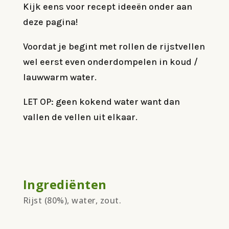
Kijk eens voor recept ideeën onder aan
deze pagina!
Voordat je begint met rollen de rijstvellen
wel eerst even onderdompelen in koud /
lauwwarm water.
LET OP: geen kokend water want dan
vallen de vellen uit elkaar.
Ingrediënten
Rijst (80%), water, zout.