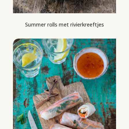
Summer rolls met rivierkreeftjes