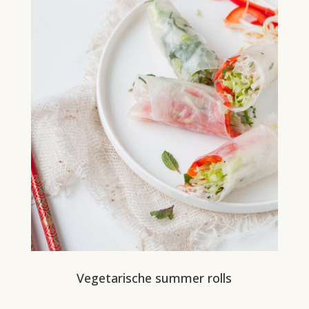
Vegetarische summer rolls