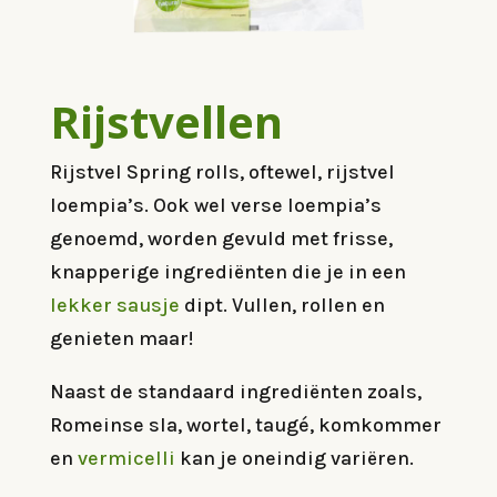
Rijstvellen
Rijstvel Spring rolls, oftewel, rijstvel
loempia’s. Ook wel verse loempia’s
genoemd, worden gevuld met frisse,
knapperige ingrediënten die je in een
lekker sausje
dipt. Vullen, rollen en
genieten maar!
Naast de standaard ingrediënten zoals,
Romeinse sla, wortel, taugé, komkommer
en
vermicelli
kan je oneindig variëren.