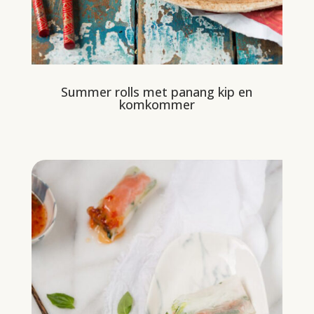
Summer rolls met panang kip en
komkommer