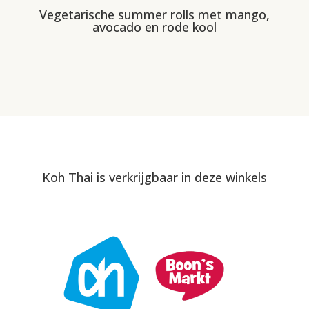
Vegetarische summer rolls met mango,
avocado en rode kool
Koh Thai is verkrijgbaar in deze winkels