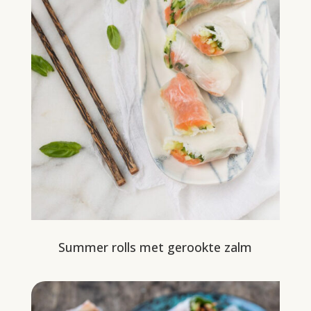
Summer rolls met gerookte zalm