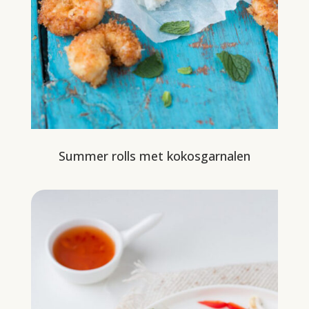
Summer rolls met kokosgarnalen