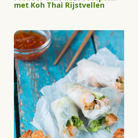
met Koh Thai Rijstvellen