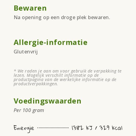
Bewaren
Na opening op een droge plek bewaren.
Allergie-informatie
Glutenvrij
* We raden je aan om voor gebruik de verpakking te
lezen. Mogelijk verschilt informatie op de
productpagina van de werkelijke informatie op de
productverpakkingen.
Voedingswaarden
Per 100 gram
Energie
1382 kJ / 329 kcal