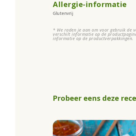
Allergie-informatie
Glutenvrij
* We raden je aan om voor gebruik de ve
verschilt informatie op de productpagin
informatie op de productverpakkingen.
Probeer eens deze rece