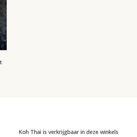
t
Koh Thai is verkrijgbaar in deze winkels