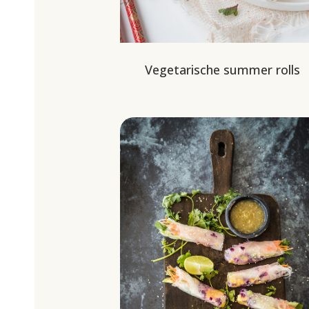
Vegetarische summer rolls