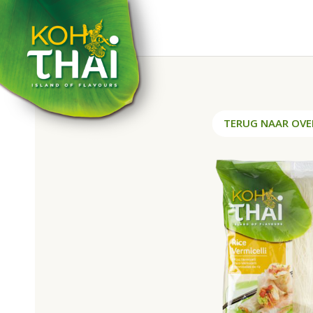
TERUG NAAR OVE