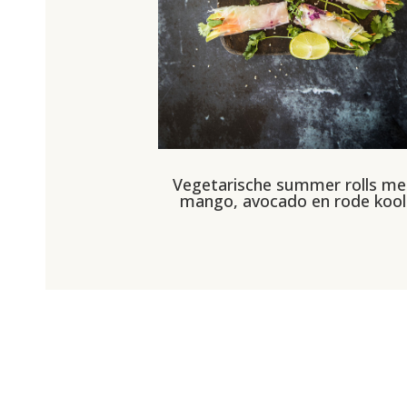
Vegetarische summer rolls me
mango, avocado en rode kool