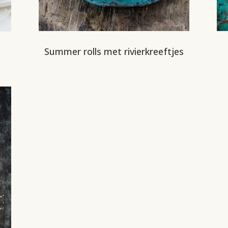
Summer rolls met rivierkreeftjes