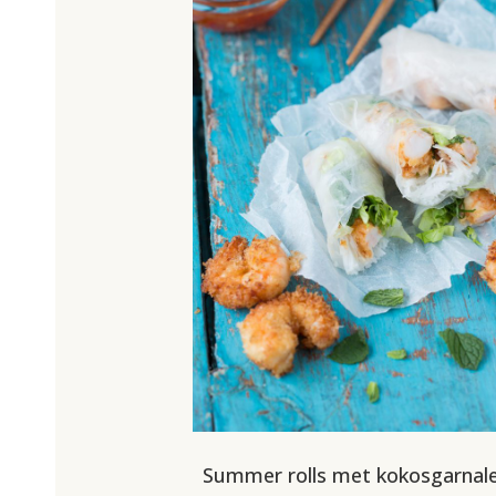
Summer rolls met kokosgarnal