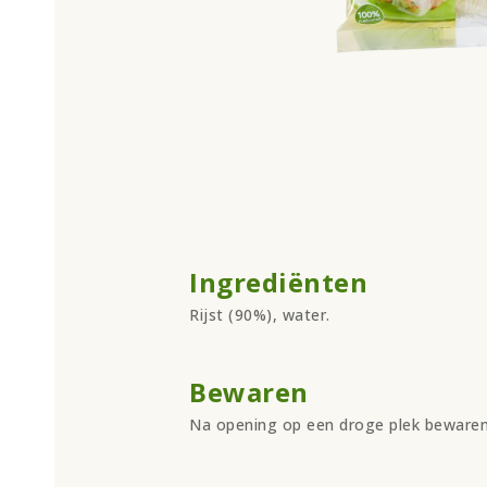
Ingrediënten
Rijst (90%), water.
Bewaren
Na opening op een droge plek bewaren